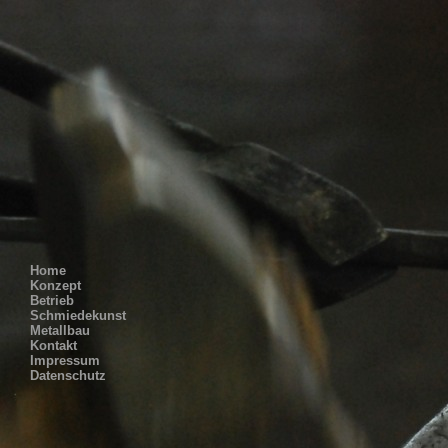
Home
Konzept
Betrieb
Schmiedekunst
Metallbau
Kontakt
Impressum
Datenschutz